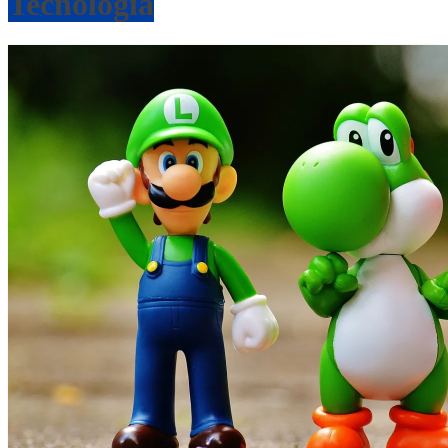
Tecnología