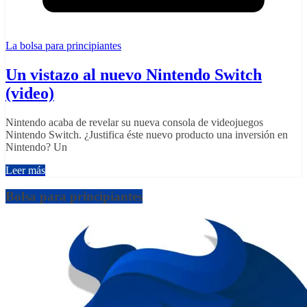
La bolsa para principiantes
Un vistazo al nuevo Nintendo Switch
(video)
Nintendo acaba de revelar su nueva consola de videojuegos
Nintendo Switch. ¿Justifica éste nuevo producto una inversión en
Nintendo? Un
Leer más
Bolsa para principiantes