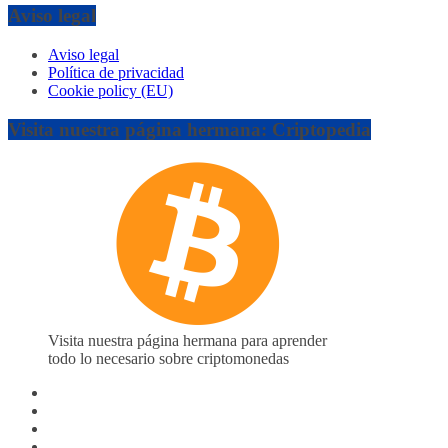
Aviso legal
Aviso legal
Política de privacidad
Cookie policy (EU)
Visita nuestra página hermana: Criptopedia
Visita nuestra página hermana para aprender
todo lo necesario sobre criptomonedas