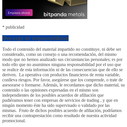
* publicidad
Descargo de responsabilidad
Todo el contenido del material impartido no constituye, ni debe ser
considerado, como un consejo o una recomendación, del mismo
modo que no hemos analizado sus circunstancias personales; es por
todo ello que no asumimos ninguna responsabilidad por el uso que
se realice de esta información ni de las consecuencias que de ello se
deriven. La operativa con productos financieros de renta variable,
conlleva riesgos. Por favor, asegúrese que los comprende, o trate de
asesorarse o formarse. Además, le recordamos que dicho material, su
contenido o las opiniones expresadas en el mismo son
independientes de los posibles acuerdos de afiliación que
pudiéramos tener con empresas de servicios de trading , y que en
ningún momento éste ha sido supervisado o validado por las
mismas. Fruto de dichos posibles acuerdo de afiliación, podríamos
recibir una contraprestación como resultado de nuestra actividad
promocional.