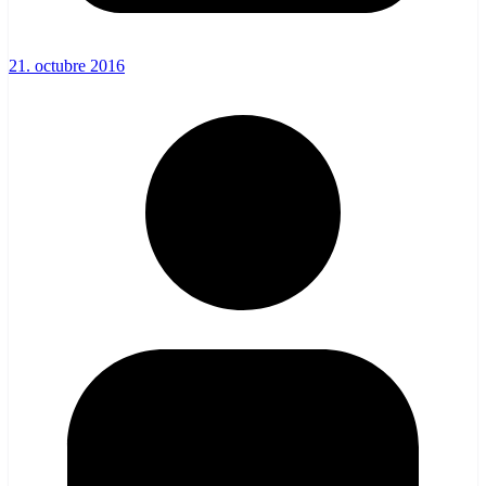
21. octubre 2016