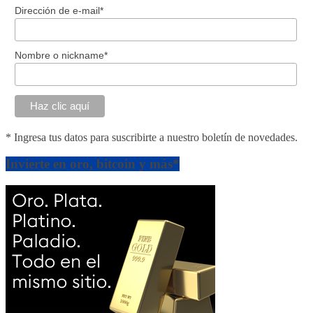
Dirección de e-mail*
Nombre o nickname*
* Ingresa tus datos para suscribirte a nuestro boletín de novedades.
Invierte en oro, bitcoin y más*