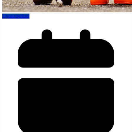
Uncategorized