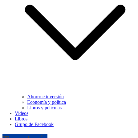
Ahorro e inversión
Economía y política
Libros y películas
Videos
Libros
Grupo de Facebook