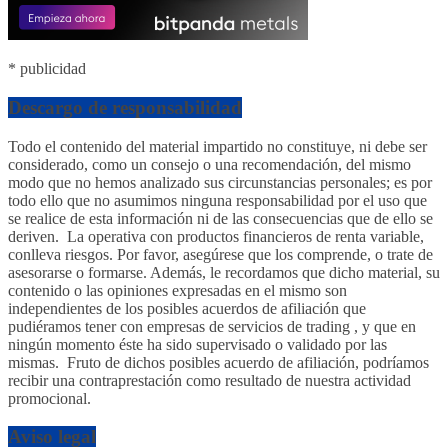
* publicidad
Descargo de responsabilidad
Todo el contenido del material impartido no constituye, ni debe ser
considerado, como un consejo o una recomendación, del mismo
modo que no hemos analizado sus circunstancias personales; es por
todo ello que no asumimos ninguna responsabilidad por el uso que
se realice de esta información ni de las consecuencias que de ello se
deriven. La operativa con productos financieros de renta variable,
conlleva riesgos. Por favor, asegúrese que los comprende, o trate de
asesorarse o formarse. Además, le recordamos que dicho material, su
contenido o las opiniones expresadas en el mismo son
independientes de los posibles acuerdos de afiliación que
pudiéramos tener con empresas de servicios de trading , y que en
ningún momento éste ha sido supervisado o validado por las
mismas. Fruto de dichos posibles acuerdo de afiliación, podríamos
recibir una contraprestación como resultado de nuestra actividad
promocional.
Aviso legal