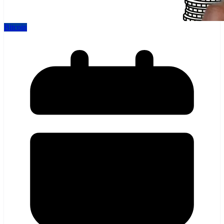
Bitcoin