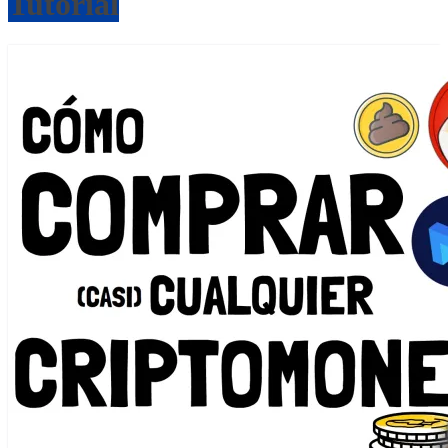
Tutorial