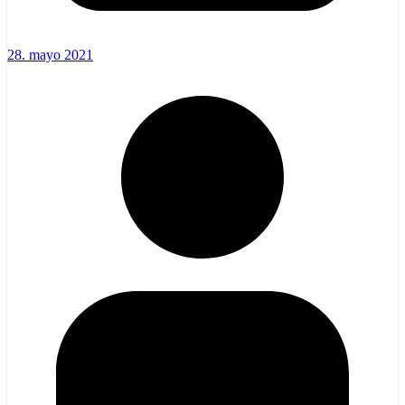
28. mayo 2021