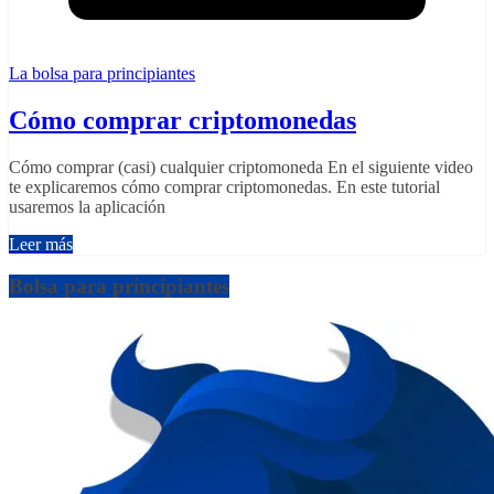
La bolsa para principiantes
Cómo comprar criptomonedas
Cómo comprar (casi) cualquier criptomoneda En el siguiente video
te explicaremos cómo comprar criptomonedas. En este tutorial
usaremos la aplicación
Leer más
Bolsa para principiantes