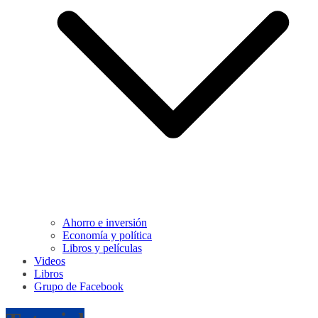
Ahorro e inversión
Economía y política
Libros y películas
Videos
Libros
Grupo de Facebook