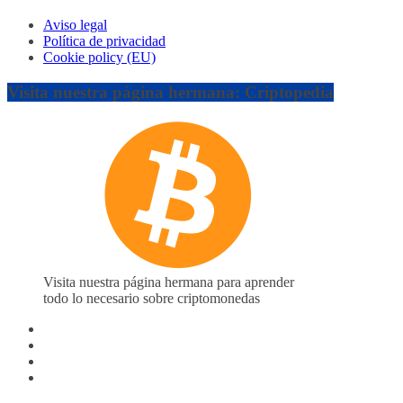
Aviso legal
Política de privacidad
Cookie policy (EU)
Visita nuestra página hermana: Criptopedia
Visita nuestra página hermana para aprender
todo lo necesario sobre criptomonedas