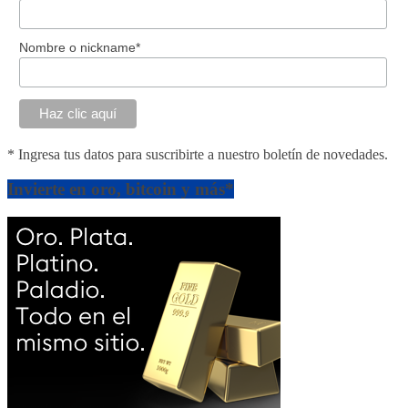
Nombre o nickname*
* Ingresa tus datos para suscribirte a nuestro boletín de novedades.
Invierte en oro, bitcoin y más*