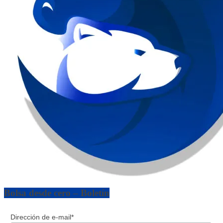
Bolsa desde cero – Boletín
Dirección de e-mail*