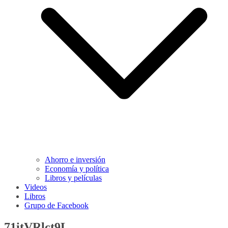
Ahorro e inversión
Economía y política
Libros y películas
Videos
Libros
Grupo de Facebook
71itVRlct9L