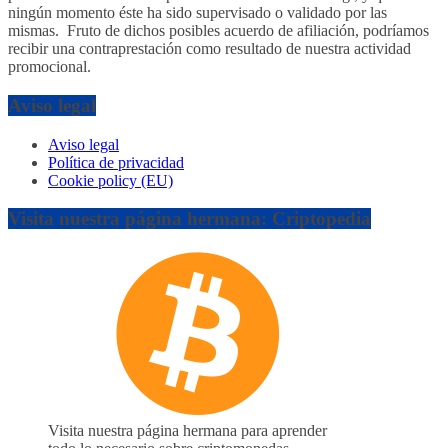
ningún momento éste ha sido supervisado o validado por las
mismas. Fruto de dichos posibles acuerdo de afiliación, podríamos
recibir una contraprestación como resultado de nuestra actividad
promocional.
Aviso legal
Aviso legal
Política de privacidad
Cookie policy (EU)
Visita nuestra página hermana: Criptopedia
Visita nuestra página hermana para aprender