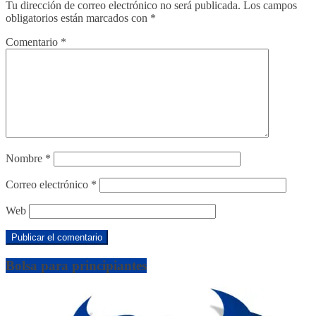
Tu dirección de correo electrónico no será publicada.
Los campos
obligatorios están marcados con
*
Comentario
*
Nombre
*
Correo electrónico
*
Web
Bolsa para principiantes