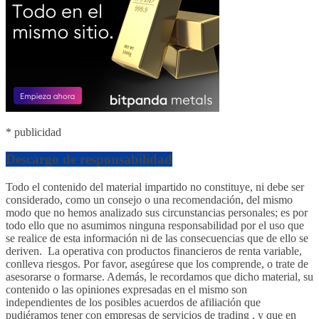
* publicidad
Descargo de responsabilidad
Todo el contenido del material impartido no constituye, ni debe ser
considerado, como un consejo o una recomendación, del mismo
modo que no hemos analizado sus circunstancias personales; es por
todo ello que no asumimos ninguna responsabilidad por el uso que
se realice de esta información ni de las consecuencias que de ello se
deriven. La operativa con productos financieros de renta variable,
conlleva riesgos. Por favor, asegúrese que los comprende, o trate de
asesorarse o formarse. Además, le recordamos que dicho material, su
contenido o las opiniones expresadas en el mismo son
independientes de los posibles acuerdos de afiliación que
pudiéramos tener con empresas de servicios de trading , y que en