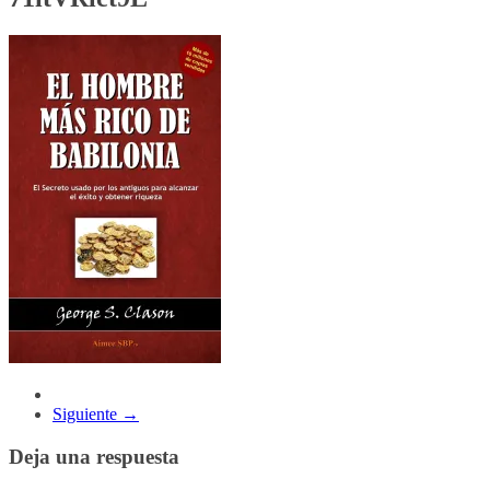
Siguiente →
Deja una respuesta