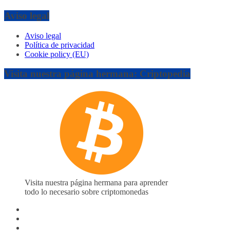
Aviso legal
Aviso legal
Política de privacidad
Cookie policy (EU)
Visita nuestra página hermana: Criptopedia
Visita nuestra página hermana para aprender
todo lo necesario sobre criptomonedas