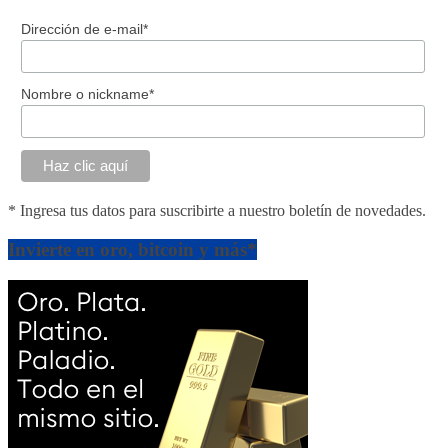
Dirección de e-mail*
Nombre o nickname*
* Ingresa tus datos para suscribirte a nuestro boletín de novedades.
Invierte en oro, bitcoin y más*