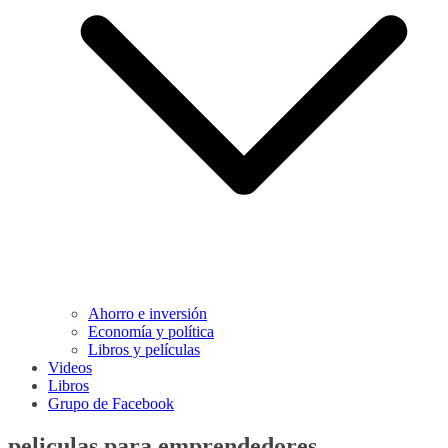
Ahorro e inversión
Economía y política
Libros y películas
Videos
Libros
Grupo de Facebook
peliculas para emprendedores