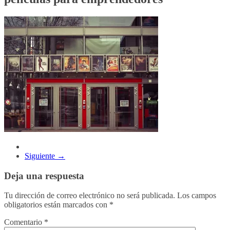
Siguiente →
Deja una respuesta
Tu dirección de correo electrónico no será publicada.
Los campos
obligatorios están marcados con
*
Comentario
*