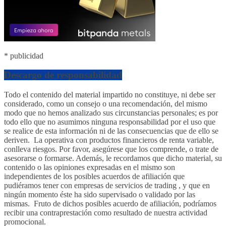
* publicidad
Descargo de responsabilidad
Todo el contenido del material impartido no constituye, ni debe ser
considerado, como un consejo o una recomendación, del mismo
modo que no hemos analizado sus circunstancias personales; es por
todo ello que no asumimos ninguna responsabilidad por el uso que
se realice de esta información ni de las consecuencias que de ello se
deriven. La operativa con productos financieros de renta variable,
conlleva riesgos. Por favor, asegúrese que los comprende, o trate de
asesorarse o formarse. Además, le recordamos que dicho material, su
contenido o las opiniones expresadas en el mismo son
independientes de los posibles acuerdos de afiliación que
pudiéramos tener con empresas de servicios de trading , y que en
ningún momento éste ha sido supervisado o validado por las
mismas. Fruto de dichos posibles acuerdo de afiliación, podríamos
recibir una contraprestación como resultado de nuestra actividad
promocional.