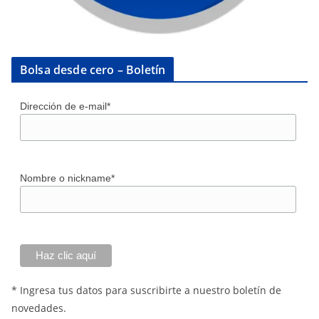
Bolsa desde cero – Boletín
Dirección de e-mail*
Nombre o nickname*
* Ingresa tus datos para suscribirte a nuestro boletín de
novedades.