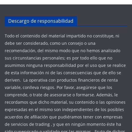
Descargo de responsabilidad
Todo el contenido del material impartido no constituye, ni
debe ser considerado, como un consejo o una
recomendación, del mismo modo que no hemos analizado
sus circunstancias personales; es por todo ello que no
asumimos ninguna responsabilidad por el uso que se realice
de esta información ni de las consecuencias que de ello se
deriven. La operativa con productos financieros de renta
variable, conlleva riesgos. Por favor, asegúrese que los
comprende, o trate de asesorarse o formarse. Además, le
recordamos que dicho material, su contenido o las opiniones
expresadas en el mismo son independientes de los posibles
acuerdos de afiliación que pudiéramos tener con empresas
de servicios de trading , y que en ningún momento éste ha
sido supervisado o validado por las mismas. Fruto de dichos