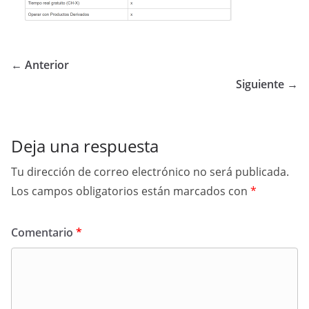
← Anterior
Siguiente →
Deja una respuesta
Tu dirección de correo electrónico no será publicada.
Los campos obligatorios están marcados con
*
Comentario
*