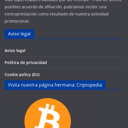
posibles acuerdo de afiliación, podríamos recibir una
contraprestación como resultado de nuestra actividad
promocional.
Aviso legal
Aviso legal
Política de privacidad
Cookie policy (EU)
Visita nuestra página hermana: Criptopedia