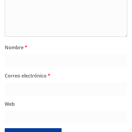
Nombre
*
Correo electrónico
*
Web