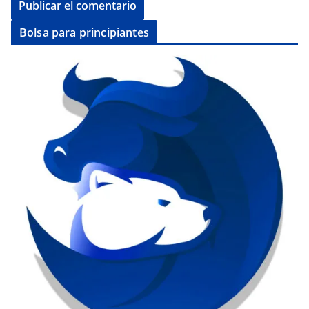
Bolsa para principiantes