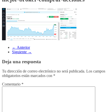
← Anterior
Siguiente →
Deja una respuesta
Tu dirección de correo electrónico no será publicada.
Los campos
obligatorios están marcados con
*
Comentario
*