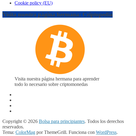
Cookie policy (EU)
Visita nuestra página hermana: Criptopedia
Visita nuestra página hermana para aprender
todo lo necesario sobre criptomonedas
Copyright © 2026
Bolsa para principiantes
. Todos los derechos
reservados.
Tema:
ColorMag
por ThemeGrill. Funciona con
WordPress
.