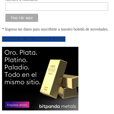
* Ingresa tus datos para suscribirte a nuestro boletín de novedades.
Invierte en oro, bitcoin y más*