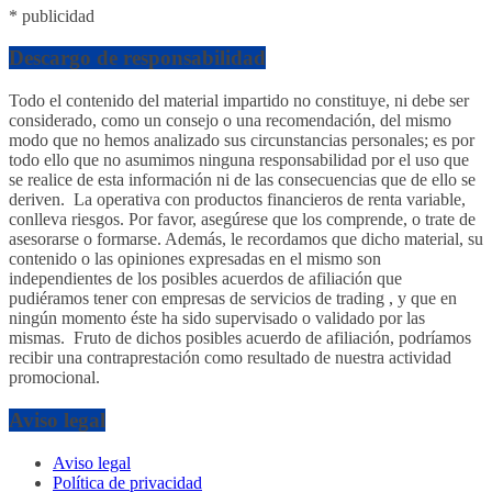
* publicidad
Descargo de responsabilidad
Todo el contenido del material impartido no constituye, ni debe ser
considerado, como un consejo o una recomendación, del mismo
modo que no hemos analizado sus circunstancias personales; es por
todo ello que no asumimos ninguna responsabilidad por el uso que
se realice de esta información ni de las consecuencias que de ello se
deriven. La operativa con productos financieros de renta variable,
conlleva riesgos. Por favor, asegúrese que los comprende, o trate de
asesorarse o formarse. Además, le recordamos que dicho material, su
contenido o las opiniones expresadas en el mismo son
independientes de los posibles acuerdos de afiliación que
pudiéramos tener con empresas de servicios de trading , y que en
ningún momento éste ha sido supervisado o validado por las
mismas. Fruto de dichos posibles acuerdo de afiliación, podríamos
recibir una contraprestación como resultado de nuestra actividad
promocional.
Aviso legal
Aviso legal
Política de privacidad