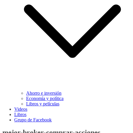
Ahorro e inversión
Economía y política
Libros y películas
Videos
Libros
Grupo de Facebook
mejor-broker-comprar-acciones