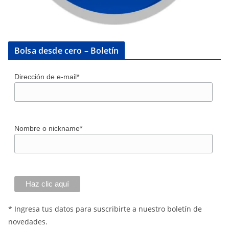
Bolsa desde cero – Boletín
Dirección de e-mail*
Nombre o nickname*
* Ingresa tus datos para suscribirte a nuestro boletín de
novedades.