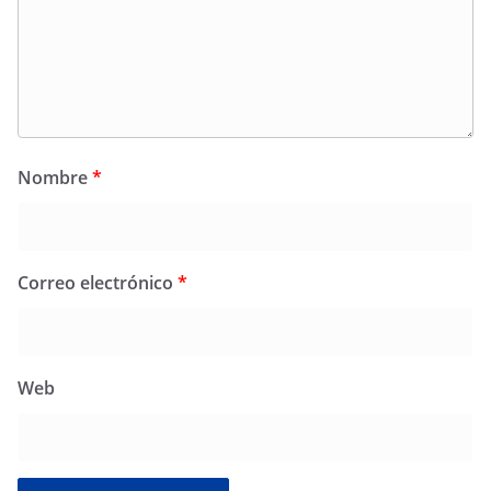
Nombre
*
Correo electrónico
*
Web