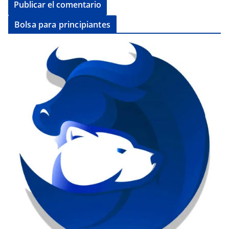
Bolsa para principiantes