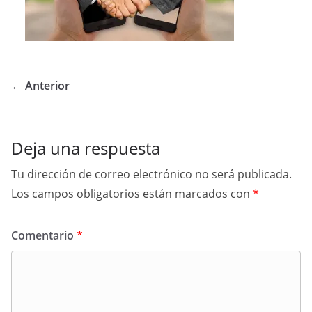
← Anterior
Deja una respuesta
Tu dirección de correo electrónico no será publicada.
Los campos obligatorios están marcados con
*
Comentario
*