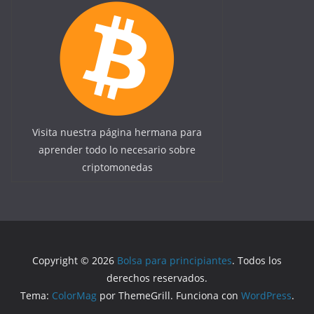
Visita nuestra página hermana para
aprender todo lo necesario sobre
criptomonedas
Copyright © 2026
Bolsa para principiantes
. Todos los
derechos reservados.
Tema:
ColorMag
por ThemeGrill. Funciona con
WordPress
.