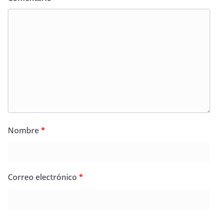
Nombre
*
Correo electrónico
*