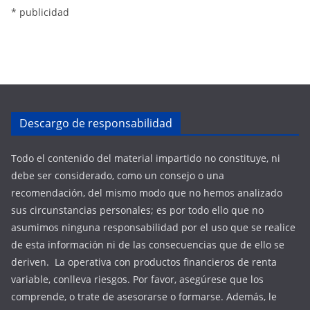
* publicidad
Descargo de responsabilidad
Todo el contenido del material impartido no constituye, ni
debe ser considerado, como un consejo o una
recomendación, del mismo modo que no hemos analizado
sus circunstancias personales; es por todo ello que no
asumimos ninguna responsabilidad por el uso que se realice
de esta información ni de las consecuencias que de ello se
deriven. La operativa con productos financieros de renta
variable, conlleva riesgos. Por favor, asegúrese que los
comprende, o trate de asesorarse o formarse. Además, le