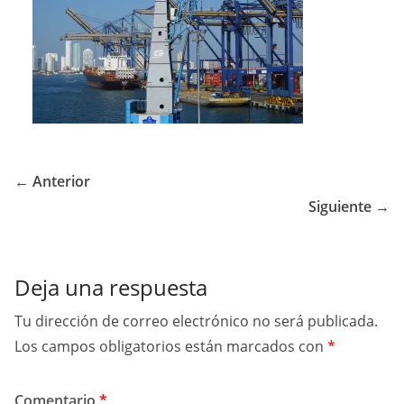
← Anterior
Siguiente →
Deja una respuesta
Tu dirección de correo electrónico no será publicada.
Los campos obligatorios están marcados con
*
Comentario
*