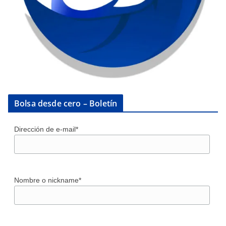
Bolsa desde cero – Boletín
Dirección de e-mail*
Nombre o nickname*