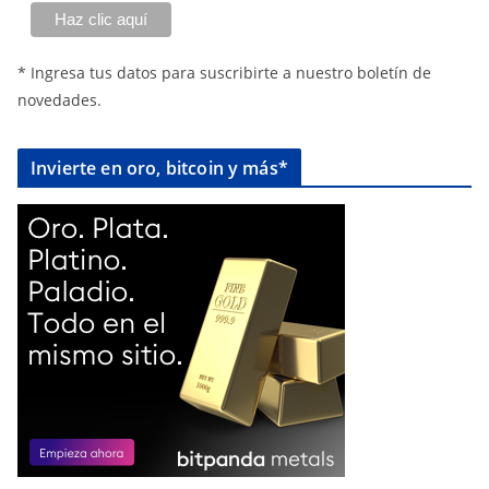
* Ingresa tus datos para suscribirte a nuestro boletín de
novedades.
Invierte en oro, bitcoin y más*