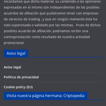
recordamos que dicho material, su contenido o las opiniones
expresadas en el mismo son independientes de los posibles
acuerdos de afiliación que pudiéramos tener con empresas
de servicios de trading , y que en ningún momento éste ha
sido supervisado o validado por las mismas. Fruto de dichos
posibles acuerdo de afiliación, podríamos recibir una
contraprestación como resultado de nuestra actividad
promocional.
Aviso legal
Aviso legal
Política de privacidad
Cookie policy (EU)
Visita nuestra página hermana: Criptopedia