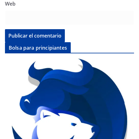
Web
Bolsa para principiantes