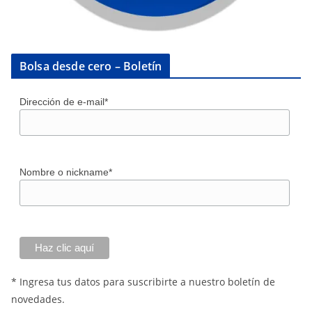
Bolsa desde cero – Boletín
Dirección de e-mail*
Nombre o nickname*
* Ingresa tus datos para suscribirte a nuestro boletín de
novedades.