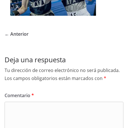
← Anterior
Deja una respuesta
Tu dirección de correo electrónico no será publicada.
Los campos obligatorios están marcados con
*
Comentario
*