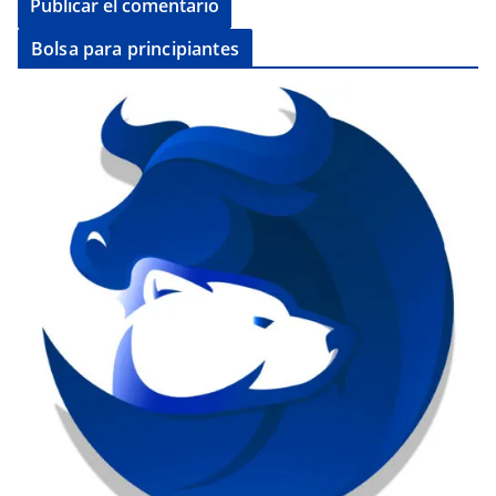
Bolsa para principiantes