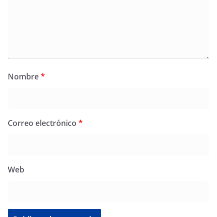
Nombre
*
Correo electrónico
*
Web