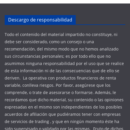
Descargo de responsabilidad
Todo el contenido del material impartido no constituye, ni
debe ser considerado, como un consejo o una
recomendación, del mismo modo que no hemos analizado
sus circunstancias personales; es por todo ello que no
asumimos ninguna responsabilidad por el uso que se realice
de esta información ni de las consecuencias que de ello se
deriven. La operativa con productos financieros de renta
variable, conlleva riesgos. Por favor, asegúrese que los
comprende, o trate de asesorarse o formarse. Además, le
recordamos que dicho material, su contenido o las opiniones
expresadas en el mismo son independientes de los posibles
acuerdos de afiliación que pudiéramos tener con empresas
de servicios de trading , y que en ningún momento éste ha
sido supervisado o validado por las mismas. Fruto de dichos