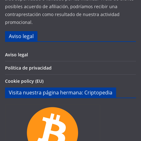
posibles acuerdo de afiliación, podríamos recibir una
contraprestación como resultado de nuestra actividad
promocional.
Aviso legal
Aviso legal
Política de privacidad
Cookie policy (EU)
Visita nuestra página hermana: Criptopedia