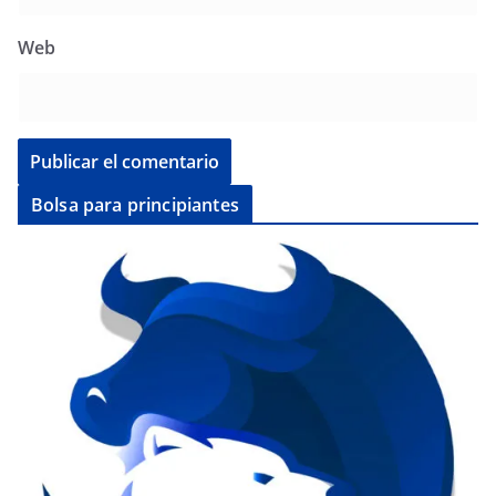
Web
Bolsa para principiantes