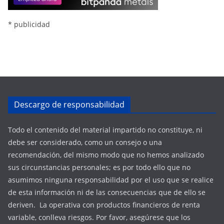
* publicidad
Descargo de responsabilidad
Todo el contenido del material impartido no constituye, ni
debe ser considerado, como un consejo o una
recomendación, del mismo modo que no hemos analizado
sus circunstancias personales; es por todo ello que no
asumimos ninguna responsabilidad por el uso que se realice
de esta información ni de las consecuencias que de ello se
deriven. La operativa con productos financieros de renta
variable, conlleva riesgos. Por favor, asegúrese que los