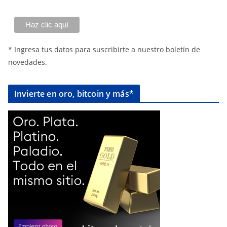
* Ingresa tus datos para suscribirte a nuestro boletín de
novedades.
Invierte en oro, bitcoin y más*