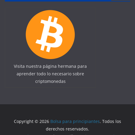
Visita nuestra página hermana para
aprender todo lo necesario sobre
criptomonedas
Copyright © 2026
Bolsa para principiantes
. Todos los
derechos reservados.