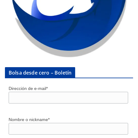
Bolsa desde cero – Boletín
Dirección de e-mail*
Nombre o nickname*