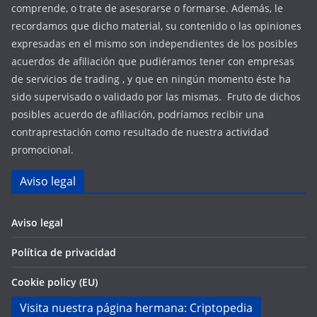
comprende, o trate de asesorarse o formarse. Además, le
recordamos que dicho material, su contenido o las opiniones
expresadas en el mismo son independientes de los posibles
acuerdos de afiliación que pudiéramos tener con empresas
de servicios de trading , y que en ningún momento éste ha
sido supervisado o validado por las mismas. Fruto de dichos
posibles acuerdo de afiliación, podríamos recibir una
contraprestación como resultado de nuestra actividad
promocional.
Aviso legal
Aviso legal
Política de privacidad
Cookie policy (EU)
Visita nuestra página hermana: Criptopedia