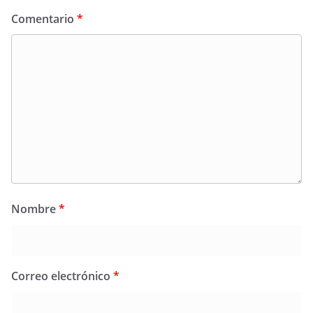
Comentario
*
Nombre
*
Correo electrónico
*