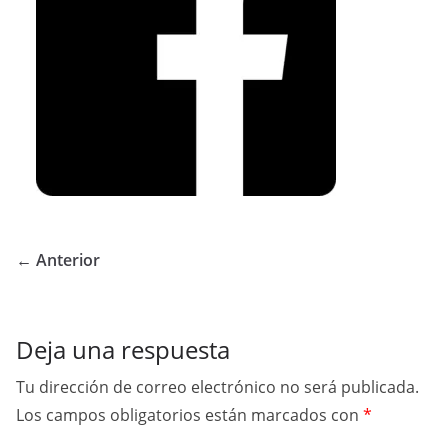
← Anterior
Deja una respuesta
Tu dirección de correo electrónico no será publicada.
Los campos obligatorios están marcados con
*