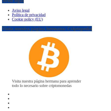
Aviso legal
Aviso legal
Política de privacidad
Cookie policy (EU)
Visita nuestra página hermana: Criptopedia
Visita nuestra página hermana para aprender
todo lo necesario sobre criptomonedas