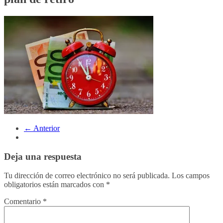
← Anterior
Deja una respuesta
Tu dirección de correo electrónico no será publicada.
Los campos
obligatorios están marcados con
*
Comentario
*