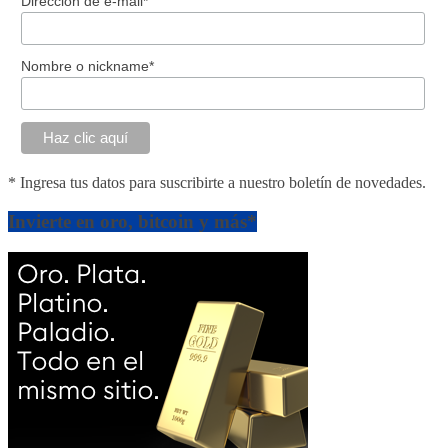
Dirección de e-mail*
Nombre o nickname*
* Ingresa tus datos para suscribirte a nuestro boletín de novedades.
Invierte en oro, bitcoin y más*