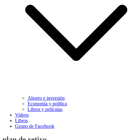
Ahorro e inversión
Economía y política
Libros y películas
Videos
Libros
Grupo de Facebook
plan de retiro