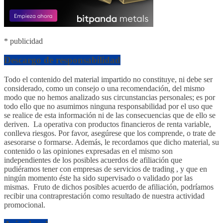
* publicidad
Descargo de responsabilidad
Todo el contenido del material impartido no constituye, ni debe ser
considerado, como un consejo o una recomendación, del mismo
modo que no hemos analizado sus circunstancias personales; es por
todo ello que no asumimos ninguna responsabilidad por el uso que
se realice de esta información ni de las consecuencias que de ello se
deriven. La operativa con productos financieros de renta variable,
conlleva riesgos. Por favor, asegúrese que los comprende, o trate de
asesorarse o formarse. Además, le recordamos que dicho material, su
contenido o las opiniones expresadas en el mismo son
independientes de los posibles acuerdos de afiliación que
pudiéramos tener con empresas de servicios de trading , y que en
ningún momento éste ha sido supervisado o validado por las
mismas. Fruto de dichos posibles acuerdo de afiliación, podríamos
recibir una contraprestación como resultado de nuestra actividad
promocional.