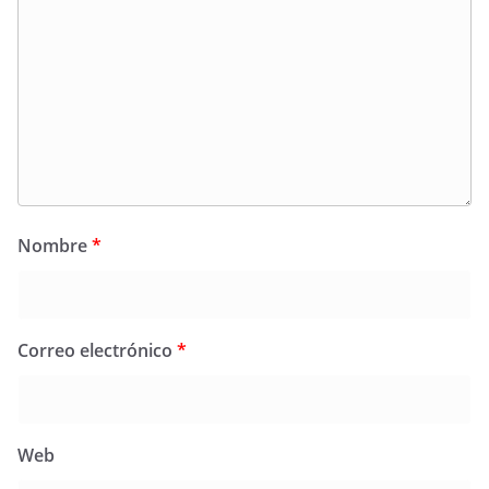
Nombre
*
Correo electrónico
*
Web