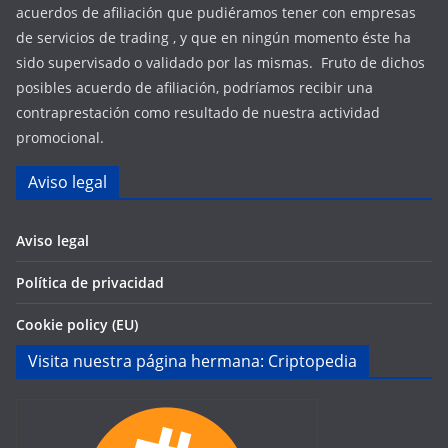
acuerdos de afiliación que pudiéramos tener con empresas
de servicios de trading , y que en ningún momento éste ha
sido supervisado o validado por las mismas. Fruto de dichos
posibles acuerdo de afiliación, podríamos recibir una
contraprestación como resultado de nuestra actividad
promocional.
Aviso legal
Aviso legal
Política de privacidad
Cookie policy (EU)
Visita nuestra página hermana: Criptopedia