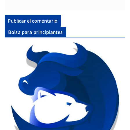
Bolsa para principiantes