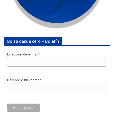
Bolsa desde cero – Boletín
Dirección de e-mail*
Nombre o nickname*