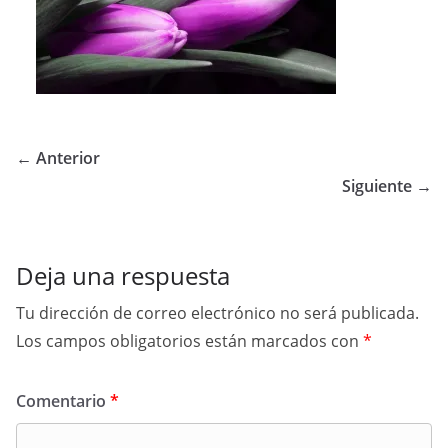
← Anterior
Siguiente →
Deja una respuesta
Tu dirección de correo electrónico no será publicada.
Los campos obligatorios están marcados con
*
Comentario
*