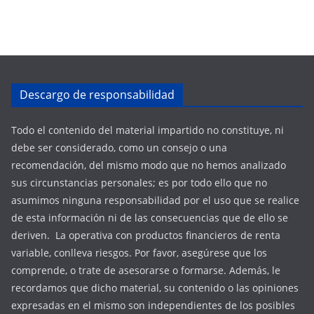
Descargo de responsabilidad
Todo el contenido del material impartido no constituye, ni
debe ser considerado, como un consejo o una
recomendación, del mismo modo que no hemos analizado
sus circunstancias personales; es por todo ello que no
asumimos ninguna responsabilidad por el uso que se realice
de esta información ni de las consecuencias que de ello se
deriven. La operativa con productos financieros de renta
variable, conlleva riesgos. Por favor, asegúrese que los
comprende, o trate de asesorarse o formarse. Además, le
recordamos que dicho material, su contenido o las opiniones
expresadas en el mismo son independientes de los posibles