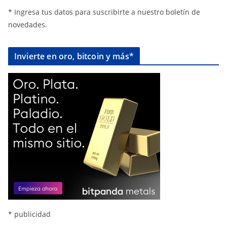
* Ingresa tus datos para suscribirte a nuestro boletín de
novedades.
Invierte en oro, bitcoin y más*
* publicidad