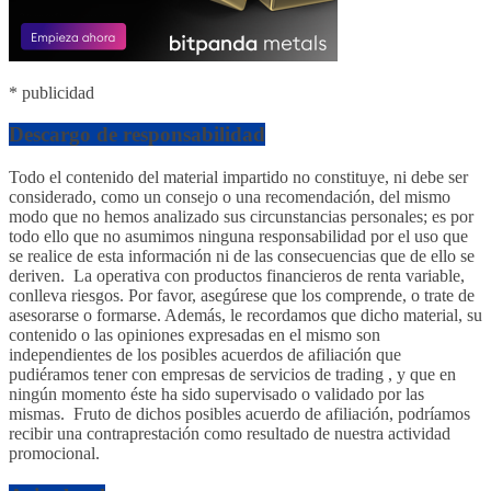
* publicidad
Descargo de responsabilidad
Todo el contenido del material impartido no constituye, ni debe ser
considerado, como un consejo o una recomendación, del mismo
modo que no hemos analizado sus circunstancias personales; es por
todo ello que no asumimos ninguna responsabilidad por el uso que
se realice de esta información ni de las consecuencias que de ello se
deriven. La operativa con productos financieros de renta variable,
conlleva riesgos. Por favor, asegúrese que los comprende, o trate de
asesorarse o formarse. Además, le recordamos que dicho material, su
contenido o las opiniones expresadas en el mismo son
independientes de los posibles acuerdos de afiliación que
pudiéramos tener con empresas de servicios de trading , y que en
ningún momento éste ha sido supervisado o validado por las
mismas. Fruto de dichos posibles acuerdo de afiliación, podríamos
recibir una contraprestación como resultado de nuestra actividad
promocional.