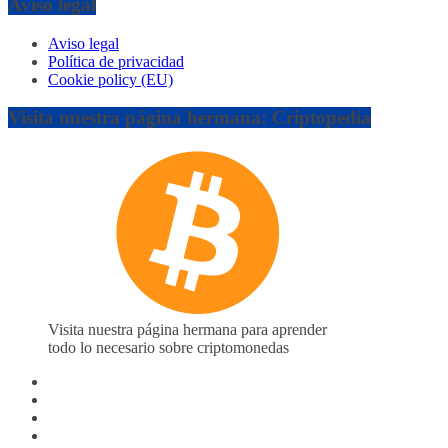
Aviso legal
Aviso legal
Política de privacidad
Cookie policy (EU)
Visita nuestra página hermana: Criptopedia
Visita nuestra página hermana para aprender
todo lo necesario sobre criptomonedas