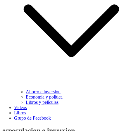
Ahorro e inversión
Economía y política
Libros y películas
Videos
Libros
Grupo de Facebook
especulacion e inversion