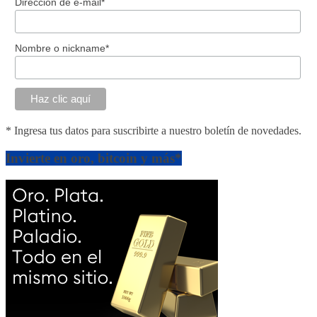
Dirección de e-mail*
Nombre o nickname*
* Ingresa tus datos para suscribirte a nuestro boletín de novedades.
Invierte en oro, bitcoin y más*