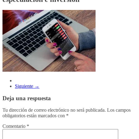
Siguiente →
Deja una respuesta
Tu dirección de correo electrónico no será publicada.
Los campos
obligatorios están marcados con
*
Comentario
*