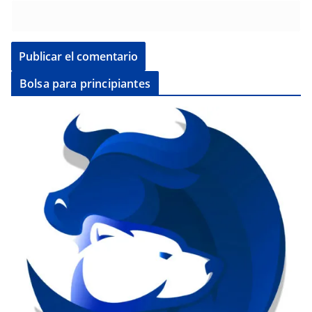
Bolsa para principiantes