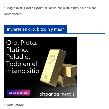
* Ingresa tus datos para suscribirte a nuestro boletín de
novedades.
Invierte en oro, bitcoin y más*
* publicidad