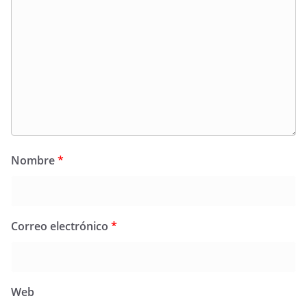
Nombre
*
Correo electrónico
*
Web