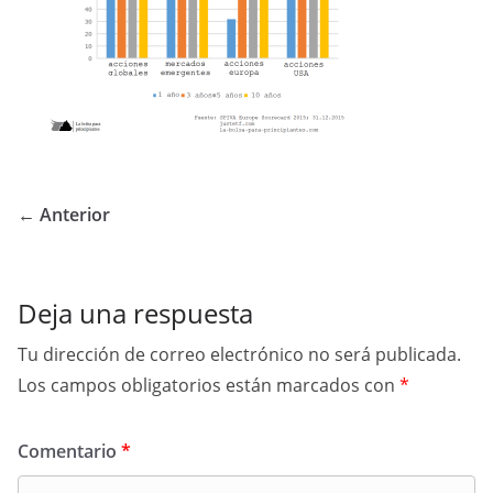
← Anterior
Deja una respuesta
Tu dirección de correo electrónico no será publicada.
Los campos obligatorios están marcados con
*
Comentario
*