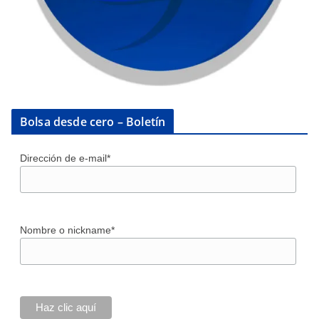
Bolsa desde cero – Boletín
Dirección de e-mail*
Nombre o nickname*