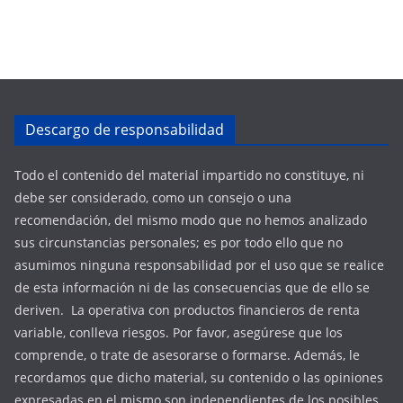
Descargo de responsabilidad
Todo el contenido del material impartido no constituye, ni
debe ser considerado, como un consejo o una
recomendación, del mismo modo que no hemos analizado
sus circunstancias personales; es por todo ello que no
asumimos ninguna responsabilidad por el uso que se realice
de esta información ni de las consecuencias que de ello se
deriven. La operativa con productos financieros de renta
variable, conlleva riesgos. Por favor, asegúrese que los
comprende, o trate de asesorarse o formarse. Además, le
recordamos que dicho material, su contenido o las opiniones
expresadas en el mismo son independientes de los posibles