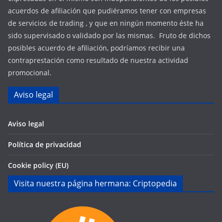
acuerdos de afiliación que pudiéramos tener con empresas
de servicios de trading , y que en ningún momento éste ha
sido supervisado o validado por las mismas. Fruto de dichos
posibles acuerdo de afiliación, podríamos recibir una
contraprestación como resultado de nuestra actividad
promocional.
Aviso legal
Aviso legal
Política de privacidad
Cookie policy (EU)
Visita nuestra página hermana: Criptopedia