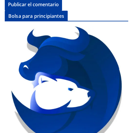
Bolsa para principiantes