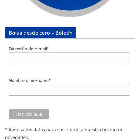
Bolsa desde cero – Boletín
Dirección de e-mail*
Nombre o nickname*
* Ingresa tus datos para suscribirte a nuestro boletín de
novedades.