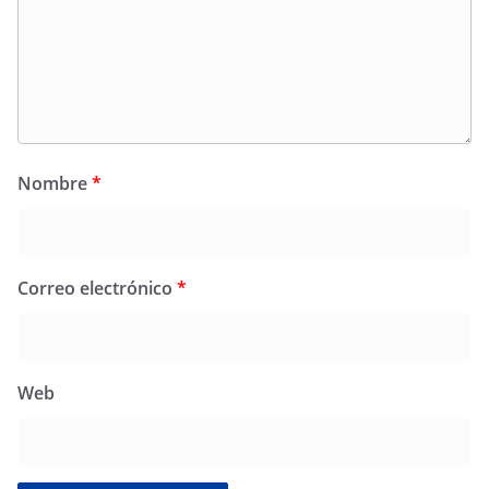
Nombre
*
Correo electrónico
*
Web