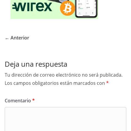
← Anterior
Deja una respuesta
Tu dirección de correo electrónico no será publicada.
Los campos obligatorios están marcados con
*
Comentario
*