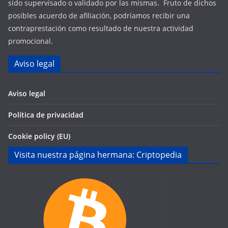
sido supervisado o validado por las mismas. Fruto de dichos
posibles acuerdo de afiliación, podríamos recibir una
contraprestación como resultado de nuestra actividad
promocional.
Aviso legal
Aviso legal
Política de privacidad
Cookie policy (EU)
Visita nuestra página hermana: Criptopedia