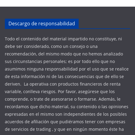
Descargo de responsabilidad
Todo el contenido del material impartido no constituye, ni
debe ser considerado, como un consejo o una
recomendación, del mismo modo que no hemos analizado
sus circunstancias personales; es por todo ello que no
asumimos ninguna responsabilidad por el uso que se realice
de esta información ni de las consecuencias que de ello se
deriven. La operativa con productos financieros de renta
variable, conlleva riesgos. Por favor, asegúrese que los
comprende, o trate de asesorarse o formarse. Además, le
recordamos que dicho material, su contenido o las opiniones
expresadas en el mismo son independientes de los posibles
acuerdos de afiliación que pudiéramos tener con empresas
de servicios de trading , y que en ningún momento éste ha