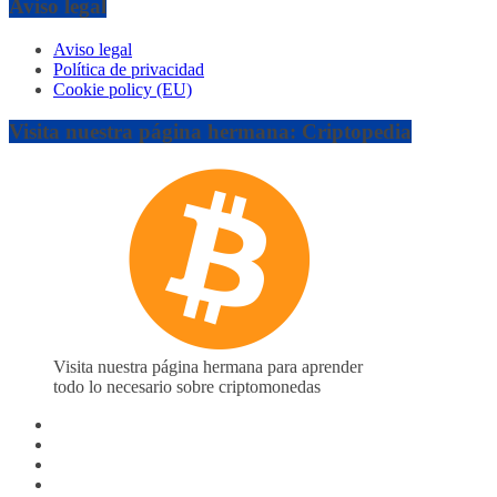
Aviso legal
Aviso legal
Política de privacidad
Cookie policy (EU)
Visita nuestra página hermana: Criptopedia
Visita nuestra página hermana para aprender
todo lo necesario sobre criptomonedas