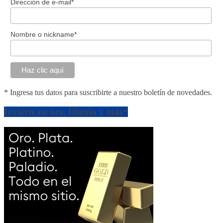
Dirección de e-mail*
Nombre o nickname*
* Ingresa tus datos para suscribirte a nuestro boletín de novedades.
Invierte en oro, bitcoin y más*