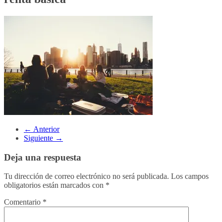
← Anterior
Siguiente →
Deja una respuesta
Tu dirección de correo electrónico no será publicada.
Los campos
obligatorios están marcados con
*
Comentario
*