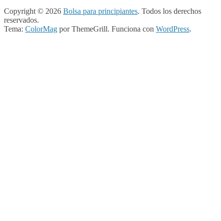
Copyright © 2026
Bolsa para principiantes
. Todos los derechos
reservados.
Tema:
ColorMag
por ThemeGrill. Funciona con
WordPress
.