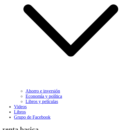
Ahorro e inversión
Economía y política
Libros y películas
Videos
Libros
Grupo de Facebook
renta basica