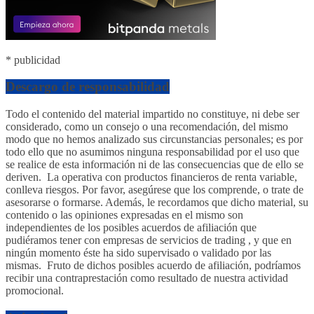
* publicidad
Descargo de responsabilidad
Todo el contenido del material impartido no constituye, ni debe ser
considerado, como un consejo o una recomendación, del mismo
modo que no hemos analizado sus circunstancias personales; es por
todo ello que no asumimos ninguna responsabilidad por el uso que
se realice de esta información ni de las consecuencias que de ello se
deriven. La operativa con productos financieros de renta variable,
conlleva riesgos. Por favor, asegúrese que los comprende, o trate de
asesorarse o formarse. Además, le recordamos que dicho material, su
contenido o las opiniones expresadas en el mismo son
independientes de los posibles acuerdos de afiliación que
pudiéramos tener con empresas de servicios de trading , y que en
ningún momento éste ha sido supervisado o validado por las
mismas. Fruto de dichos posibles acuerdo de afiliación, podríamos
recibir una contraprestación como resultado de nuestra actividad
promocional.