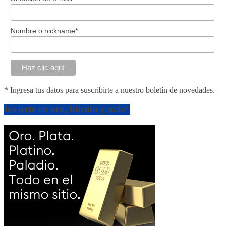
Nombre o nickname*
* Ingresa tus datos para suscribirte a nuestro boletín de novedades.
Invierte en oro, bitcoin y más*