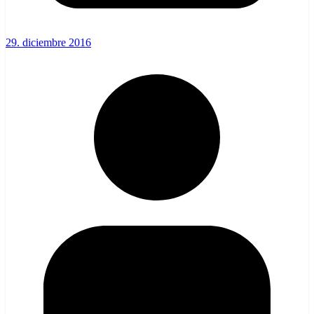
29. diciembre 2016