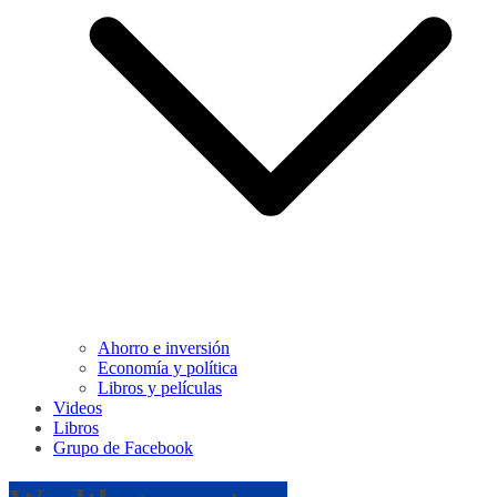
Ahorro e inversión
Economía y política
Libros y películas
Videos
Libros
Grupo de Facebook