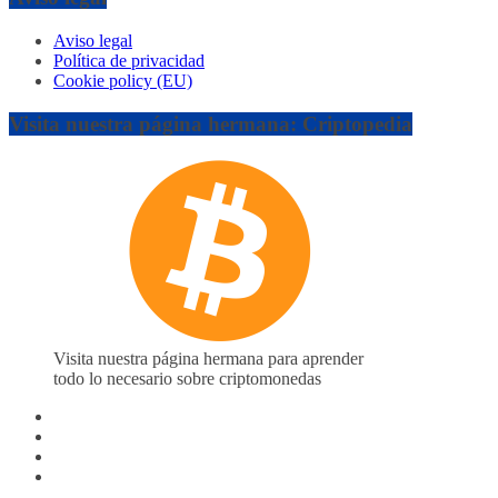
Aviso legal
Política de privacidad
Cookie policy (EU)
Visita nuestra página hermana: Criptopedia
Visita nuestra página hermana para aprender
todo lo necesario sobre criptomonedas