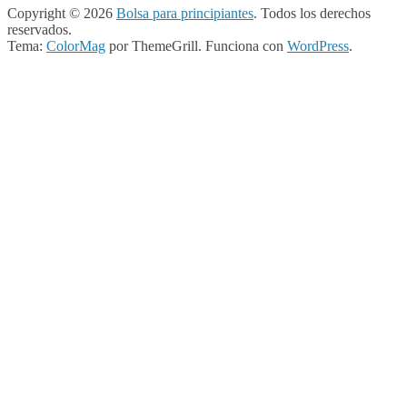
Copyright © 2026
Bolsa para principiantes
. Todos los derechos
reservados.
Tema:
ColorMag
por ThemeGrill. Funciona con
WordPress
.