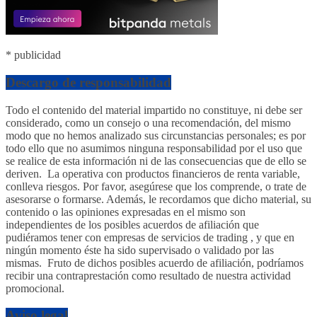
* publicidad
Descargo de responsabilidad
Todo el contenido del material impartido no constituye, ni debe ser
considerado, como un consejo o una recomendación, del mismo
modo que no hemos analizado sus circunstancias personales; es por
todo ello que no asumimos ninguna responsabilidad por el uso que
se realice de esta información ni de las consecuencias que de ello se
deriven. La operativa con productos financieros de renta variable,
conlleva riesgos. Por favor, asegúrese que los comprende, o trate de
asesorarse o formarse. Además, le recordamos que dicho material, su
contenido o las opiniones expresadas en el mismo son
independientes de los posibles acuerdos de afiliación que
pudiéramos tener con empresas de servicios de trading , y que en
ningún momento éste ha sido supervisado o validado por las
mismas. Fruto de dichos posibles acuerdo de afiliación, podríamos
recibir una contraprestación como resultado de nuestra actividad
promocional.
Aviso legal