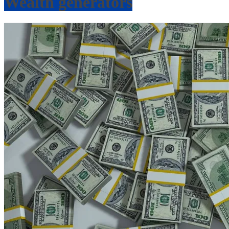
Wealth generators