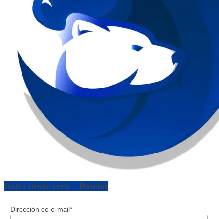
Bolsa desde cero – Boletín
Dirección de e-mail*