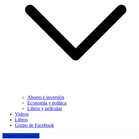
Ahorro e inversión
Economía y política
Libros y películas
Videos
Libros
Grupo de Facebook
Ahorro e inversión