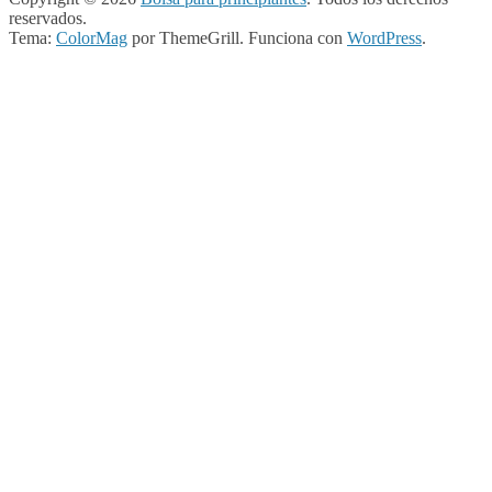
reservados.
Tema:
ColorMag
por ThemeGrill. Funciona con
WordPress
.