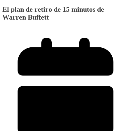
El plan de retiro de 15 minutos de
Warren Buffett