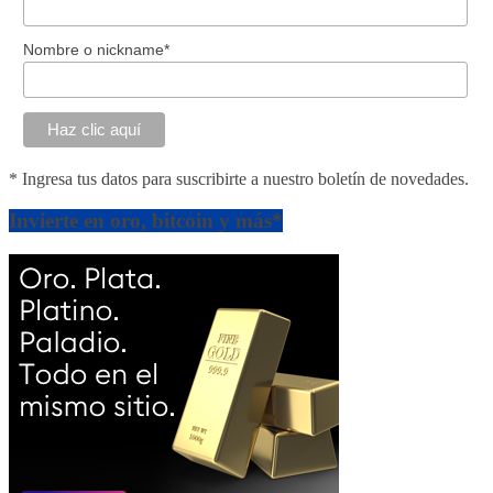
Nombre o nickname*
* Ingresa tus datos para suscribirte a nuestro boletín de novedades.
Invierte en oro, bitcoin y más*