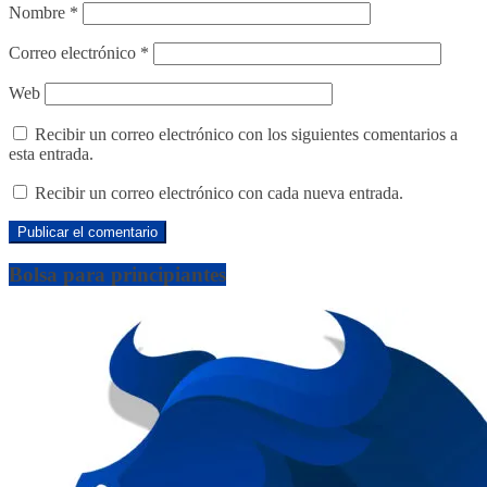
Nombre
*
Correo electrónico
*
Web
Recibir un correo electrónico con los siguientes comentarios a
esta entrada.
Recibir un correo electrónico con cada nueva entrada.
Bolsa para principiantes