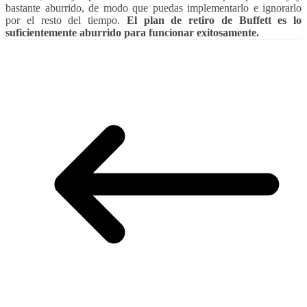
bastante aburrido, de modo que puedas implementarlo e ignorarlo
por el resto del tiempo.
El plan de retiro de Buffett es lo
suficientemente aburrido para funcionar exitosamente.