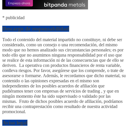
* publicidad
Descargo de responsabilidad
Todo el contenido del material impartido no constituye, ni debe ser
considerado, como un consejo o una recomendación, del mismo
modo que no hemos analizado sus circunstancias personales; es por
todo ello que no asumimos ninguna responsabilidad por el uso que
se realice de esta información ni de las consecuencias que de ello se
deriven. La operativa con productos financieros de renta variable,
conlleva riesgos. Por favor, asegúrese que los comprende, o trate de
asesorarse o formarse. Además, le recordamos que dicho material, su
contenido o las opiniones expresadas en el mismo son
independientes de los posibles acuerdos de afiliación que
pudiéramos tener con empresas de servicios de trading , y que en
ningún momento éste ha sido supervisado o validado por las
mismas. Fruto de dichos posibles acuerdo de afiliación, podríamos
recibir una contraprestación como resultado de nuestra actividad
promocional.
Aviso legal