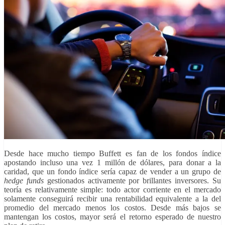
Desde hace mucho tiempo Buffett es fan de los fondos índice
apostando incluso una vez 1 millón de dólares, para donar a la
caridad, que un fondo índice sería capaz de vender a un grupo de
hedge funds
gestionados activamente por brillantes inversores. Su
teoría es relativamente simple: todo actor corriente en el mercado
solamente conseguirá recibir una rentabilidad equivalente a la del
promedio del mercado menos los costos. Desde más bajos se
mantengan los costos, mayor será el retorno esperado de nuestro