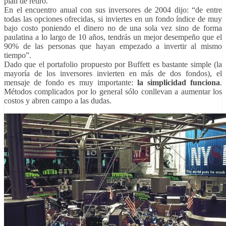
plan de retiro.
En el encuentro anual con sus inversores de 2004 dijo: “de entre
todas las opciones ofrecidas, si inviertes en un fondo índice de muy
bajo costo poniendo el dinero no de una sola vez sino de forma
paulatina a lo largo de 10 años, tendrás un mejor desempeño que el
90% de las personas que hayan empezado a invertir al mismo
tiempo”.
Dado que el portafolio propuesto por Buffett es bastante simple (la
mayoría de los inversores invierten en más de dos fondos), el
mensaje de fondo es muy importante:
la simplicidad funciona
.
Métodos complicados por lo general sólo conllevan a aumentar los
costos y abren campo a las dudas.