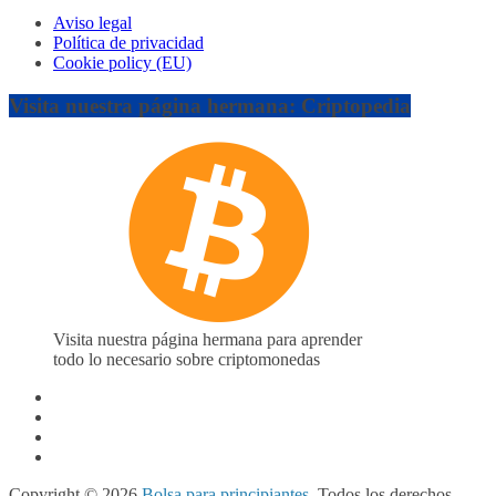
Aviso legal
Política de privacidad
Cookie policy (EU)
Visita nuestra página hermana: Criptopedia
Visita nuestra página hermana para aprender
todo lo necesario sobre criptomonedas
Copyright © 2026
Bolsa para principiantes
. Todos los derechos