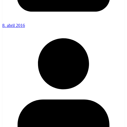
8. abril 2016