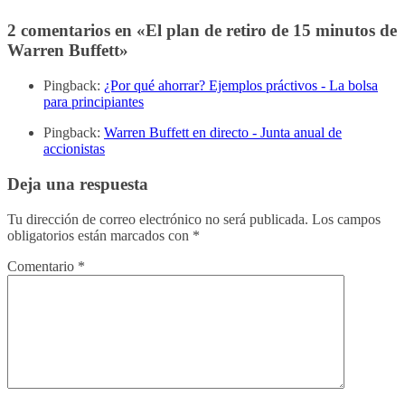
2 comentarios en «
El plan de retiro de 15 minutos de
Warren Buffett
»
Pingback:
¿Por qué ahorrar? Ejemplos práctivos - La bolsa
para principiantes
Pingback:
Warren Buffett en directo - Junta anual de
accionistas
Deja una respuesta
Tu dirección de correo electrónico no será publicada.
Los campos
obligatorios están marcados con
*
Comentario
*