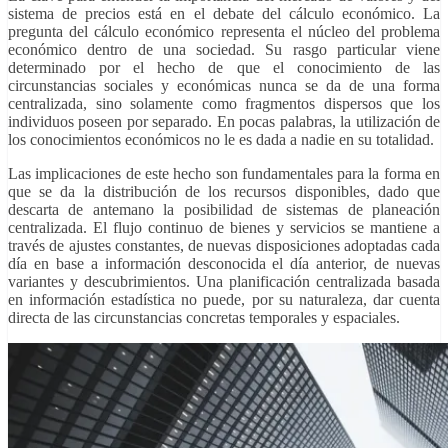
sistema de precios está en el debate del cálculo económico. La
pregunta del cálculo económico representa el núcleo del problema
económico dentro de una sociedad. Su rasgo particular viene
determinado por el hecho de que el conocimiento de las
circunstancias sociales y económicas nunca se da de una forma
centralizada, sino solamente como fragmentos dispersos que los
individuos poseen por separado. En pocas palabras, la utilización de
los conocimientos económicos no le es dada a nadie en su totalidad.
Las implicaciones de este hecho son fundamentales para la forma en
que se da la distribución de los recursos disponibles, dado que
descarta de antemano la posibilidad de sistemas de planeación
centralizada. El flujo continuo de bienes y servicios se mantiene a
través de ajustes constantes, de nuevas disposiciones adoptadas cada
día en base a información desconocida el día anterior, de nuevas
variantes y descubrimientos. Una planificación centralizada basada
en información estadística no puede, por su naturaleza, dar cuenta
directa de las circunstancias concretas temporales y espaciales.