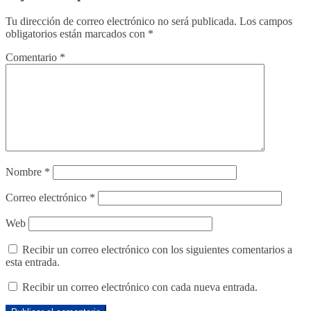
Tu dirección de correo electrónico no será publicada.
Los campos
obligatorios están marcados con
*
Comentario
*
Nombre
*
Correo electrónico
*
Web
Recibir un correo electrónico con los siguientes comentarios a
esta entrada.
Recibir un correo electrónico con cada nueva entrada.