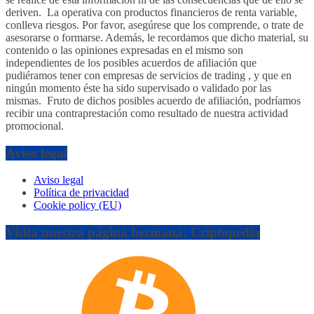
deriven. La operativa con productos financieros de renta variable,
conlleva riesgos. Por favor, asegúrese que los comprende, o trate de
asesorarse o formarse. Además, le recordamos que dicho material, su
contenido o las opiniones expresadas en el mismo son
independientes de los posibles acuerdos de afiliación que
pudiéramos tener con empresas de servicios de trading , y que en
ningún momento éste ha sido supervisado o validado por las
mismas. Fruto de dichos posibles acuerdo de afiliación, podríamos
recibir una contraprestación como resultado de nuestra actividad
promocional.
Aviso legal
Aviso legal
Política de privacidad
Cookie policy (EU)
Visita nuestra página hermana: Criptopedia