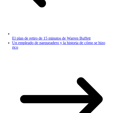
El plan de retiro de 15 minutos de Warren Buffett
Un empleado de parqueadero y la historia de cómo se hizo
rico