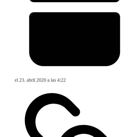
el 23. abril 2020 a las 4:22