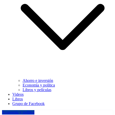
Ahorro e inversión
Economía y política
Libros y películas
Videos
Libros
Grupo de Facebook
Economía y política