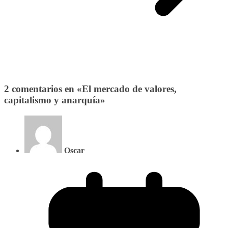
2 comentarios en «
El mercado de valores,
capitalismo y anarquía
»
Oscar