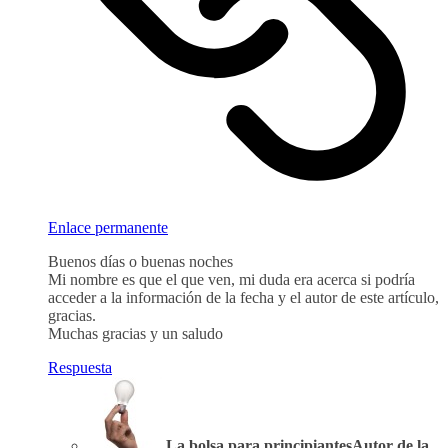
Enlace permanente
Buenos días o buenas noches
Mi nombre es que el que ven, mi duda era acerca si podría
acceder a la información de la fecha y el autor de este artículo,
gracias.
Muchas gracias y un saludo
Respuesta
La bolsa para principiantes
Autor de la