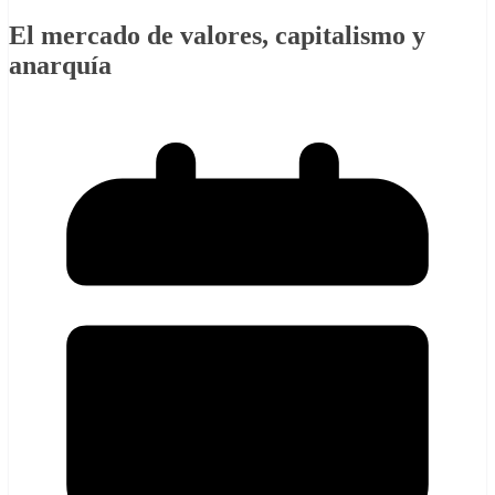
El mercado de valores, capitalismo y
anarquía