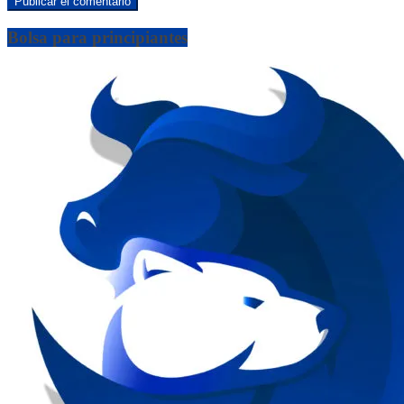
Bolsa para principiantes