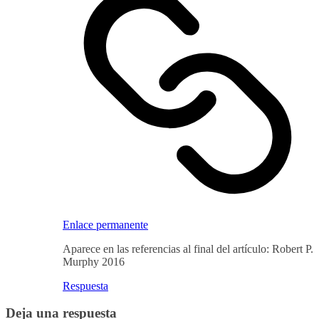
Enlace permanente
Aparece en las referencias al final del artículo: Robert P.
Murphy 2016
Respuesta
Deja una respuesta