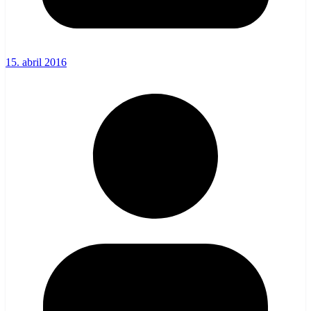
15. abril 2016