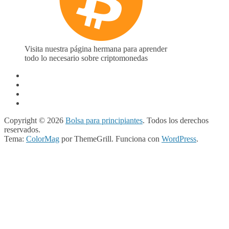
Visita nuestra página hermana para aprender
todo lo necesario sobre criptomonedas
Copyright © 2026
Bolsa para principiantes
. Todos los derechos
reservados.
Tema:
ColorMag
por ThemeGrill. Funciona con
WordPress
.