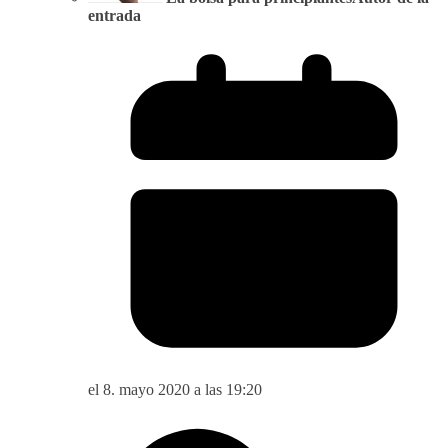
entrada
el 8. mayo 2020 a las 19:20