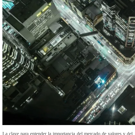
La clave para entender la importancia del mercado de valores y del