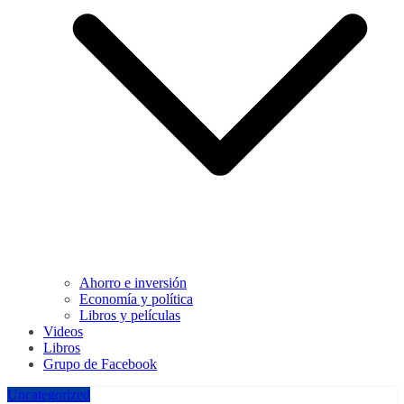
Ahorro e inversión
Economía y política
Libros y películas
Videos
Libros
Grupo de Facebook
Uncategorized