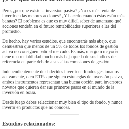
Pero, ¿por qué existe la inversión pasiva? ¿No es más rentable
invertir en las mejores acciones? ¿Y hacerlo cuando éstas están más
baratas? El problema es que es muy difícil saber de antemano qué
acciones tendrán en el futuro rentabilidades superiores a las del
promedio.
De hecho, hay varios estudios, que encontrarás más abajo, que
demuestran que menos de un 5% de todos los fondos de gestión
activa no consiguen batir al mercado. Es más, una gran mayoría
tiene una rentabilidad mucho más baja que la de sus índices de
referencia en parte debido a sus altas comisiones de gestión.
Independientemente de si decides invertir en fondos gestionados
activamente, o en ETFs que siguen estrategias de inversión pasiva,
ambos instrumentos representan una buena opción para inversores
novatos que quieren dar sus primeros pasos en el mundo de la
inversión en bolsa.
Desde luego debes seleccionar muy bien el tipo de fondo, y nunca
invertir en productos que no conoces.
Estudios relacionados: