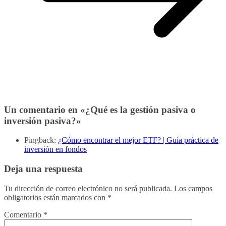
Un comentario en «
¿Qué es la gestión pasiva o
inversión pasiva?
»
Pingback:
¿Cómo encontrar el mejor ETF? | Guía práctica de
inversión en fondos
Deja una respuesta
Tu dirección de correo electrónico no será publicada.
Los campos
obligatorios están marcados con
*
Comentario
*