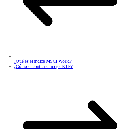
¿Qué es el índice MSCI World?
¿Cómo encontrar el mejor ETF?