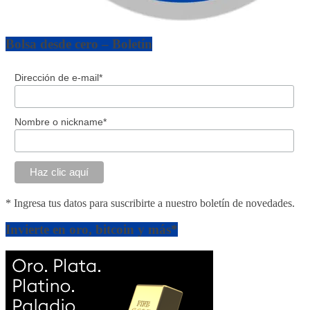
Bolsa desde cero – Boletín
Dirección de e-mail*
Nombre o nickname*
* Ingresa tus datos para suscribirte a nuestro boletín de novedades.
Invierte en oro, bitcoin y más*