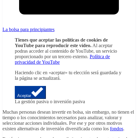
La bolsa para principiantes
Tienes que aceptar las políticas de cookies de
YouTube para reproducir este vídeo.
Al aceptar
podras acceder al contenido de YouTube, un servicio
proporcionado por un tercero externo.
Política de
privacidad de YouTube
Haciendo clic en «aceptar» tu elección será guardada y
la página se actualizará.
Aceptar
La gestión pasiva o inversión pasiva
Muchas personas desean invertir en bolsa, sin embargo, no tienen el
tiempo o los conocimientos necesarios para analizar, valorar y
seleccionar acciones individuales. Por ese y por otros motivos
existen alternativas de inversión diversificada como los
fondos
.