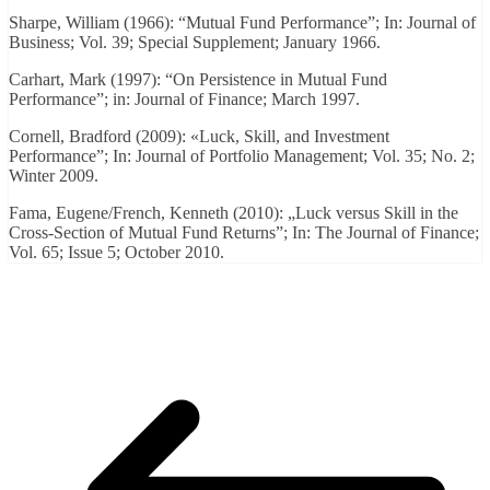
Sharpe, William (1966): “Mutual Fund Performance”; In: Journal of
Business; Vol. 39; Special Supplement; January 1966.
Carhart, Mark (1997): “On Persistence in Mutual Fund
Performance”; in: Journal of Finance; March 1997.
Cornell, Bradford (2009): «Luck, Skill, and Investment
Performance”; In: Journal of Portfolio Management; Vol. 35; No. 2;
Winter 2009.
Fama, Eugene/French, Kenneth (2010): „Luck versus Skill in the
Cross-Section of Mutual Fund Returns”; In: The Journal of Finance;
Vol. 65; Issue 5; October 2010.