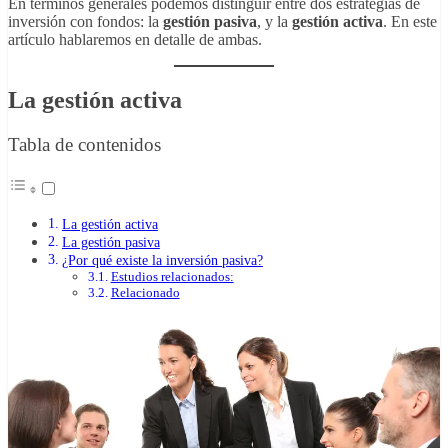
En términos generales podemos distinguir entre dos estrategias de
inversión con fondos: la
gestión pasiva
, y la
gestión activa
. En este
artículo hablaremos en detalle de ambas.
La gestión activa
Tabla de contenidos
La gestión activa
La gestión pasiva
¿Por qué existe la inversión pasiva?
Estudios relacionados:
Relacionado