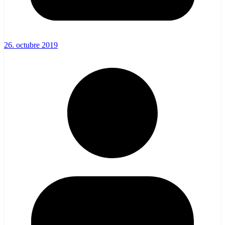
26. octubre 2019