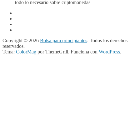
todo lo necesario sobre criptomonedas
Copyright © 2026
Bolsa para principiantes
. Todos los derechos
reservados.
Tema:
ColorMag
por ThemeGrill. Funciona con
WordPress
.