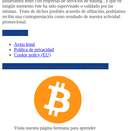
pudiéramos tener con empresas de servicios de trading , y que en
ningún momento éste ha sido supervisado o validado por las
mismas. Fruto de dichos posibles acuerdo de afiliación, podríamos
recibir una contraprestación como resultado de nuestra actividad
promocional.
Aviso legal
Aviso legal
Política de privacidad
Cookie policy (EU)
Visita nuestra página hermana: Criptopedia
Visita nuestra página hermana para aprender