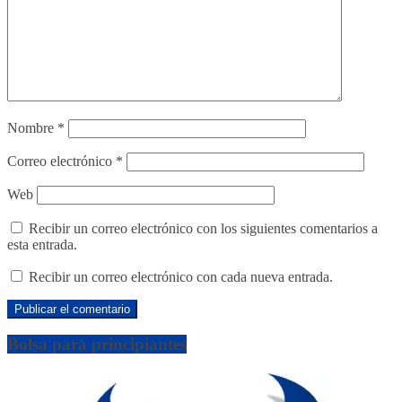
Nombre
*
Correo electrónico
*
Web
Recibir un correo electrónico con los siguientes comentarios a
esta entrada.
Recibir un correo electrónico con cada nueva entrada.
Bolsa para principiantes