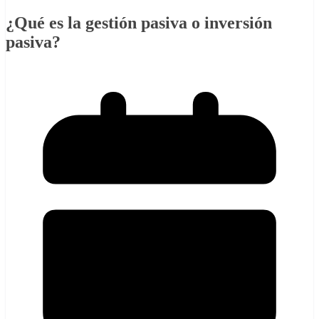
¿Qué es la gestión pasiva o inversión
pasiva?