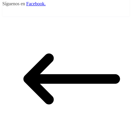
Síguenos en
Facebook.