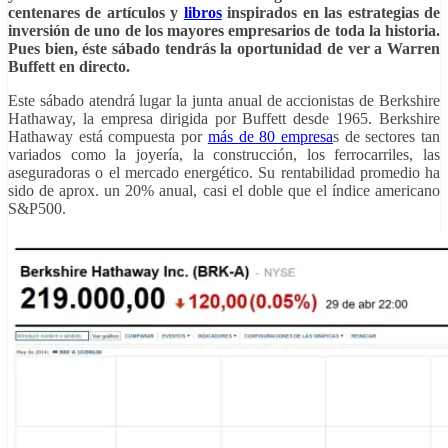
centenares de artículos y
libros
inspirados en las estrategias de
inversión de uno de los mayores empresarios de toda la historia.
Pues bien, éste sábado tendrás la oportunidad de ver a Warren
Buffett en directo.
Este sábado atendrá lugar la junta anual de accionistas de Berkshire
Hathaway, la empresa dirigida por Buffett desde 1965. Berkshire
Hathaway está compuesta por
más de 80 empresa
s de sectores tan
variados como la joyería, la construcción, los ferrocarriles, las
aseguradoras o el mercado energético. Su rentabilidad promedio ha
sido de aprox. un 20% anual, casi el doble que el índice americano
S&P500.