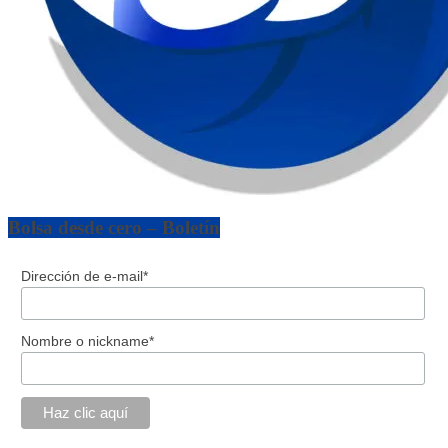
Bolsa desde cero – Boletín
Dirección de e-mail*
Nombre o nickname*