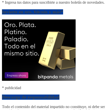
* Ingresa tus datos para suscribirte a nuestro boletín de novedades.
Invierte en oro, bitcoin y más*
* publicidad
Descargo de responsabilidad
Todo el contenido del material impartido no constituye, ni debe ser