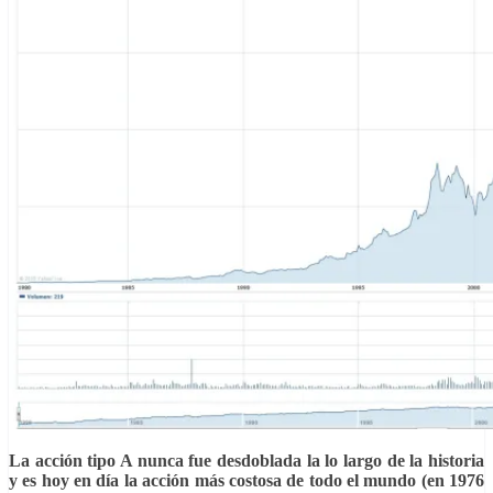
La acción tipo A nunca fue desdoblada la lo largo de la historia
y es hoy en día la acción más costosa de todo el mundo (en 1976