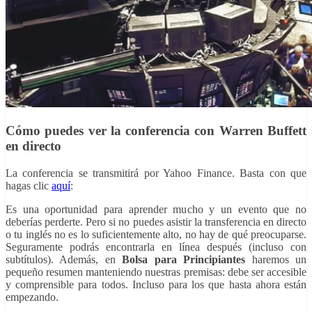
Cómo puedes ver la conferencia con Warren Buffett
en directo
La conferencia se transmitirá por Yahoo Finance. Basta con que
hagas clic
aquí
:
Es una oportunidad para aprender mucho y un evento que no
deberías perderte. Pero si no puedes asistir la transferencia en directo
o tu inglés no es lo suficientemente alto, no hay de qué preocuparse.
Seguramente podrás encontrarla en línea después (incluso con
subtítulos). Además, en
Bolsa para Principiantes
haremos un
pequeño resumen manteniendo nuestras premisas: debe ser accesible
y comprensible para todos. Incluso para los que hasta ahora están
empezando.