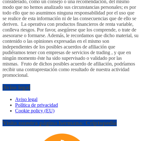
considerado, como un consejo o una recomendación, del mismo
modo que no hemos analizado sus circunstancias personales; es por
todo ello que no asumimos ninguna responsabilidad por el uso que
se realice de esta información ni de las consecuencias que de ello se
deriven. La operativa con productos financieros de renta variable,
conlleva riesgos. Por favor, asegúrese que los comprende, o trate de
asesorarse o formarse. Además, le recordamos que dicho material, su
contenido o las opiniones expresadas en el mismo son
independientes de los posibles acuerdos de afiliación que
pudiéramos tener con empresas de servicios de trading , y que en
ningún momento éste ha sido supervisado o validado por las
mismas. Fruto de dichos posibles acuerdo de afiliación, podríamos
recibir una contraprestación como resultado de nuestra actividad
promocional.
Aviso legal
Aviso legal
Política de privacidad
Cookie policy (EU)
Visita nuestra página hermana: Criptopedia