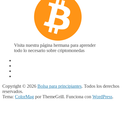
Visita nuestra página hermana para aprender
todo lo necesario sobre criptomonedas
Copyright © 2026
Bolsa para principiantes
. Todos los derechos
reservados.
Tema:
ColorMag
por ThemeGrill. Funciona con
WordPress
.