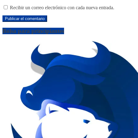
Recibir un correo electrónico con cada nueva entrada.
Bolsa para principiantes