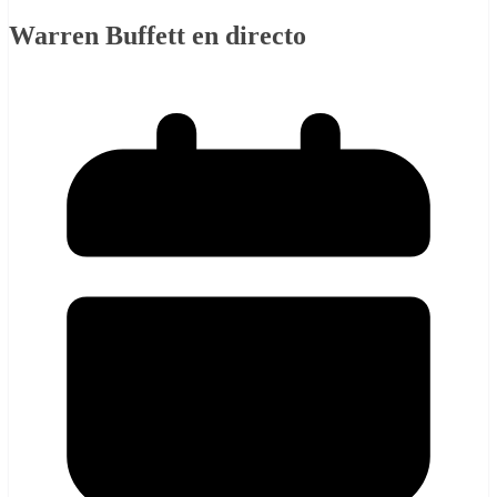
Warren Buffett en directo