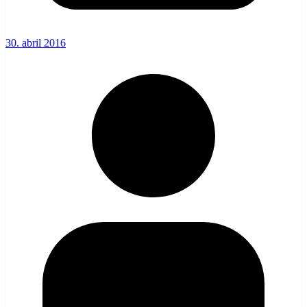
30. abril 2016