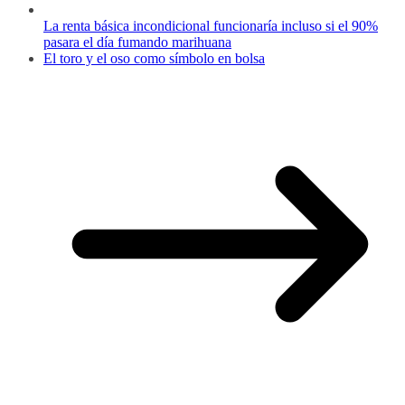
La renta básica incondicional funcionaría incluso si el 90%
pasara el día fumando marihuana
El toro y el oso como símbolo en bolsa