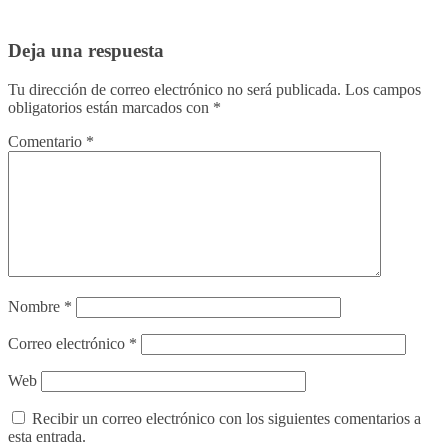
Deja una respuesta
Tu dirección de correo electrónico no será publicada.
Los campos
obligatorios están marcados con
*
Comentario
*
Nombre
*
Correo electrónico
*
Web
Recibir un correo electrónico con los siguientes comentarios a
esta entrada.