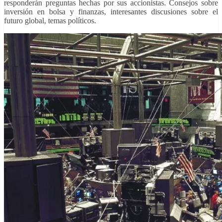
responderán preguntas hechas por sus accionistas. Consejos sobre
inversión en bolsa y finanzas, interesantes discusiones sobre el
futuro global, temas políticos.