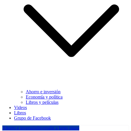
Ahorro e inversión
Economía y política
Libros y películas
Videos
Libros
Grupo de Facebook
Ahorro e inversión
Inversión a largo plazo