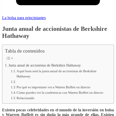
La bolsa para principiantes
Junta anual de accionistas de Berkshire
Hathaway
Tabla de contenidos
Junta anual de accionistas de Berkshire Hathaway
A qué hora será la junta anual de accionistas de Berkshire
Hathaway
Por qué es importante ver a Warren Buffett en directo
Cómo puedes ver la conferencia con Warren Buffett en directo
Relacionado
Existen pocas celebridades en el mundo de la inversión en bolsa
y Warren Buffett es sin duda la más grande de ellas. Existen